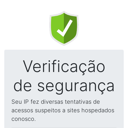
Verificação
de segurança
Seu IP fez diversas tentativas de
acessos suspeitos a sites hospedados
conosco.