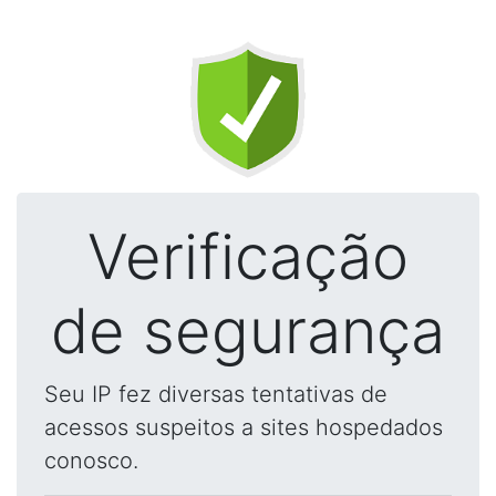
Verificação
de segurança
Seu IP fez diversas tentativas de
acessos suspeitos a sites hospedados
conosco.