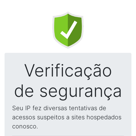
Verificação
de segurança
Seu IP fez diversas tentativas de
acessos suspeitos a sites hospedados
conosco.