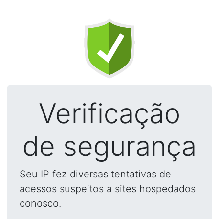
Verificação
de segurança
Seu IP fez diversas tentativas de
acessos suspeitos a sites hospedados
conosco.