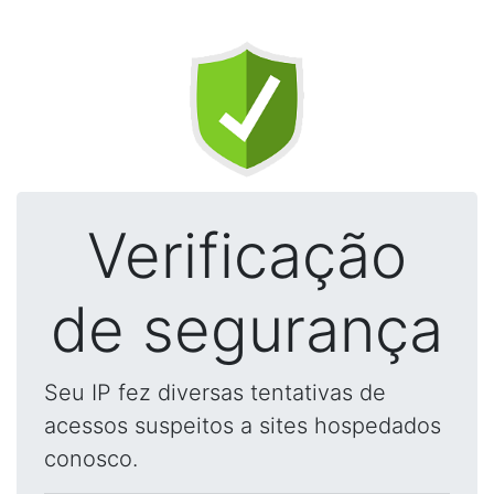
Verificação
de segurança
Seu IP fez diversas tentativas de
acessos suspeitos a sites hospedados
conosco.