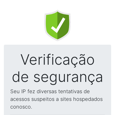
Verificação
de segurança
Seu IP fez diversas tentativas de
acessos suspeitos a sites hospedados
conosco.