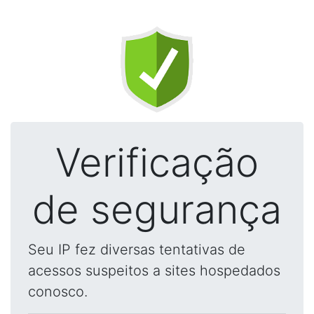
Verificação
de segurança
Seu IP fez diversas tentativas de
acessos suspeitos a sites hospedados
conosco.