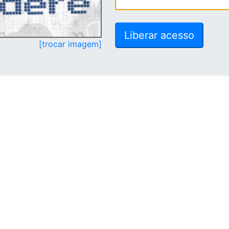
[trocar imagem]