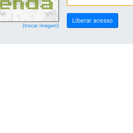
[trocar imagem]