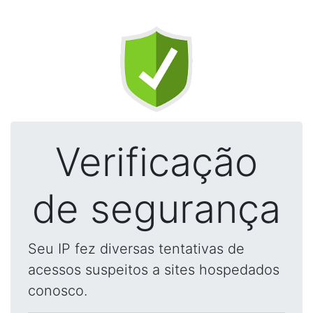
Verificação
de segurança
Seu IP fez diversas tentativas de
acessos suspeitos a sites hospedados
conosco.