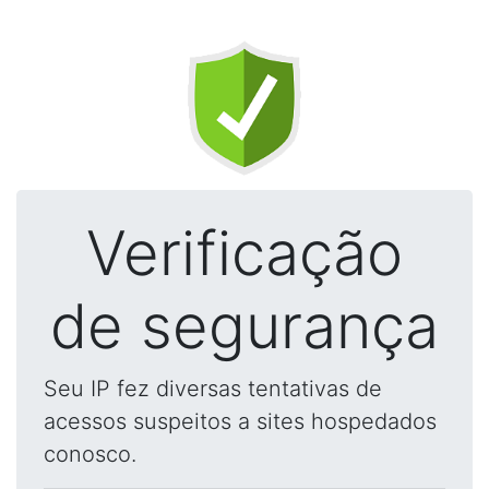
Verificação
de segurança
Seu IP fez diversas tentativas de
acessos suspeitos a sites hospedados
conosco.