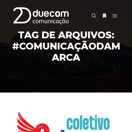
TAG DE ARQUIVOS:
#COMUNICAÇÃODAM
ARCA