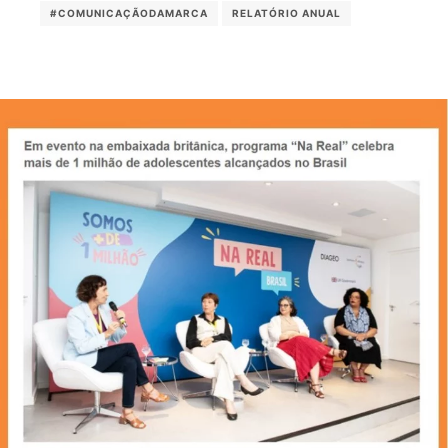
#COMUNICAÇÃODAMARCA
RELATÓRIO ANUAL