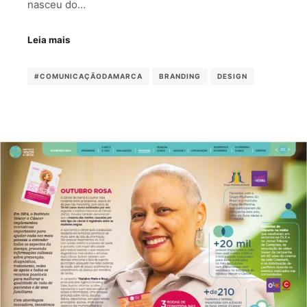
nasceu do…
Leia mais
#COMUNICAÇÃODAMARCA
BRANDING
DESIGN