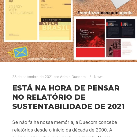
28 de setembro de 2021
por
Admin Duecom
News
ESTÁ NA HORA DE PENSAR
NO RELATÓRIO DE
SUSTENTABILIDADE DE 2021
Se não falha nossa memória, a Duecom concebe
relatórios desde o início da década de 2000. A