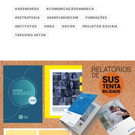
#AGENDAESG
#COMUNICAÇÃODAMARCA
#ESTRATEGIA
AGENCIADUECOM
FUNDAÇÕES
INSTITUTOS
ONGS
OSCIPS
PROJETOS SOCIAIS
TERCEIRO SETOR