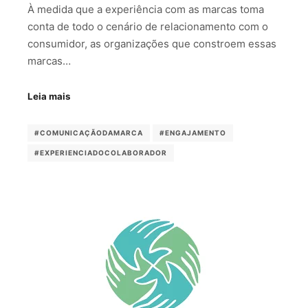
À medida que a experiência com as marcas toma
conta de todo o cenário de relacionamento com o
consumidor, as organizações que constroem essas
marcas…
Leia mais
#COMUNICAÇÃODAMARCA
#ENGAJAMENTO
#EXPERIENCIADOCOLABORADOR